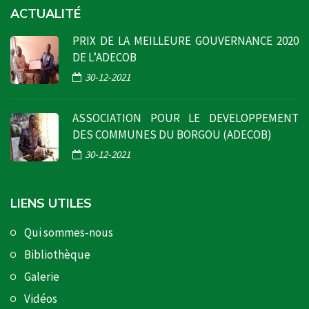
ACTUALITÉ
PRIX DE LA MEILLEURE GOUVERNANCE 2020
DE L’ADECOB
30-12-2021
ASSOCIATION POUR LE DEVELOPPEMENT
DES COMMUNES DU BORGOU (ADECOB)
30-12-2021
LIENS UTILES
Qui sommes-nous
Bibliothèque
Galerie
Vidéos