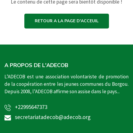
Le contenu de cette page sera bientôt disponible !
RETOUR A LA PAGE D'ACCEUIL
A PROPOS DE L'ADECOB
L’ADECOB est une association volontariste de promotion
de la coopération entre les jeunes communes du Borgou.
Depuis 2008, l’ADECOB affirme son assise dans le pays...
+22995647373
secretariatadecob@adecob.org