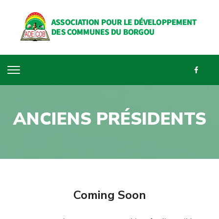
ANCIENS PRÉSIDENTS
Coming Soon