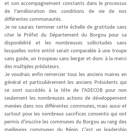
et son accompagnement constants dans le processus
de l’amélioration des conditions de vie de nos
différentes communautés.
Je ne saurais terminer cette échelle de gratitude sans
citer le Préfet du Département du Borgou pour sa
disponibilité et les nombreuses sollicitudes sans
lesquelles notre entité serait comparable à une troupe
sans guide, un troupeau sans berger et donc à la merci
des multiples prédateurs.
Je voudrais enfin remercier tous les anciens maires en
général et particulièrement les anciens Présidents qui
se sont succédés à la tête de l’ADECOB pour non
seulement les nombreuses actions de développement
menées dans nos différentes communes, mais aussi et
surtout pour les nombreux sacrifices consentis qui ont
permis d’inscrire les communes du Borgou au rang des
meilleures communes du Bénin. C’est un leadership