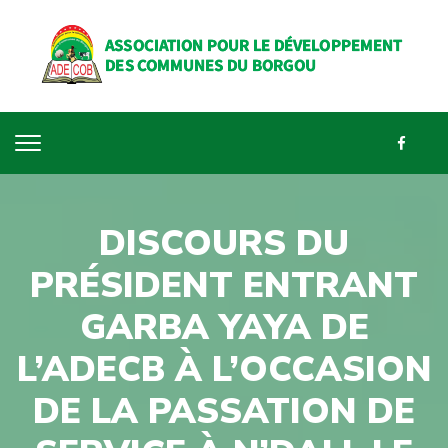
DISCOURS DU
PRÉSIDENT ENTRANT
GARBA YAYA DE
L’ADECB À L’OCCASION
DE LA PASSATION DE