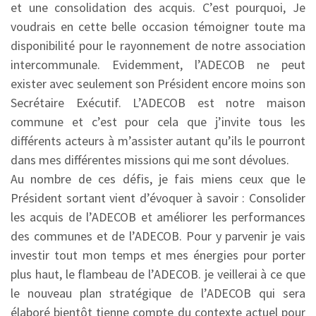
et une consolidation des acquis. C’est pourquoi, Je
voudrais en cette belle occasion témoigner toute ma
disponibilité pour le rayonnement de notre association
intercommunale. Evidemment, l’ADECOB ne peut
exister avec seulement son Président encore moins son
Secrétaire Exécutif. L’ADECOB est notre maison
commune et c’est pour cela que j’invite tous les
différents acteurs à m’assister autant qu’ils le pourront
dans mes différentes missions qui me sont dévolues.
Au nombre de ces défis, je fais miens ceux que le
Président sortant vient d’évoquer à savoir : Consolider
les acquis de l’ADECOB et améliorer les performances
des communes et de l’ADECOB. Pour y parvenir je vais
investir tout mon temps et mes énergies pour porter
plus haut, le flambeau de l’ADECOB. je veillerai à ce que
le nouveau plan stratégique de l’ADECOB qui sera
élaboré bientôt tienne compte du contexte actuel pour