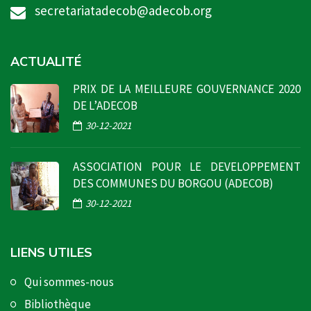
secretariatadecob@adecob.org
ACTUALITÉ
PRIX DE LA MEILLEURE GOUVERNANCE 2020
DE L’ADECOB
30-12-2021
ASSOCIATION POUR LE DEVELOPPEMENT
DES COMMUNES DU BORGOU (ADECOB)
30-12-2021
LIENS UTILES
Qui sommes-nous
Bibliothèque