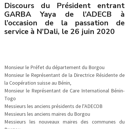
Discours du Président entrant
GARBA Yaya de l’ADECB à
l’occasion de la passation de
service à N’Dali, le 26 juin 2020
Monsieur le Préfet du département du Borgou
Monsieur le Représentant de la Directrice Résidente de
la Coopération suisse au Bénin,
Monsieur le Représentant de Care International Bénin-
Togo
Messieurs les anciens présidents de l’ADECOB
Messieurs les anciens maires du Borgou
Messieurs les nouveaux maires des communes du