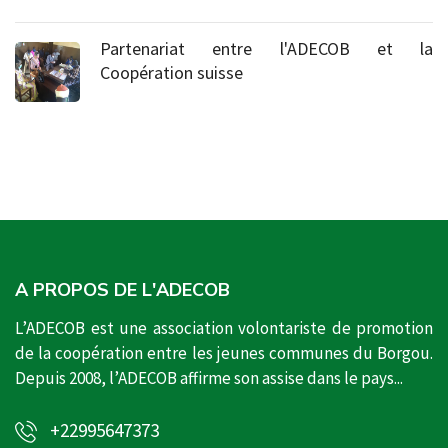
Partenariat entre l'ADECOB et la
Coopération suisse
08-09-2020
A PROPOS DE L'ADECOB
L’ADECOB est une association volontariste de promotion
de la coopération entre les jeunes communes du Borgou.
Depuis 2008, l’ADECOB affirme son assise dans le pays...
+22995647373