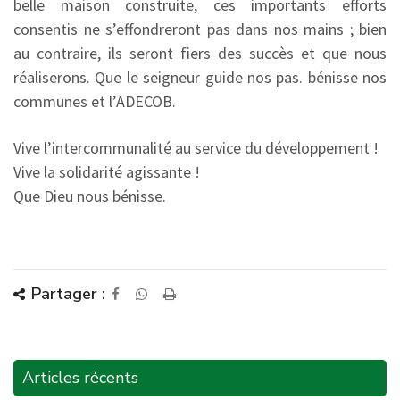
belle maison construite, ces importants efforts
consentis ne s’effondreront pas dans nos mains ; bien
au contraire, ils seront fiers des succès et que nous
réaliserons. Que le seigneur guide nos pas. bénisse nos
communes et l’ADECOB.
Vive l’intercommunalité au service du développement !
Vive la solidarité agissante !
Que Dieu nous bénisse.
Partager :
Articles récents