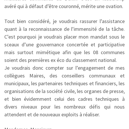
avéré qui à défaut d’être couronné, mérite une ovation.
Tout bien considéré, je voudrais rassurer l’assistance
quant à la reconnaissance de l’immensité de la tâche.
C’est pourquoi je voudrais placer mon mandat sous le
sceaux d’une gouvernance concertée et participative
mais surtout mimétique afin que les 08 communes
soient des premières ex éco du classement national.
Je voudrais donc compter sur l’engagement de mes
collègues Maires, des conseillers communaux et
municipaux, les partenaires techniques et financiers, les
organisations de la société civile, les organes de presse,
et bien évidemment celui des cadres techniques à
divers niveaux pour les nombreux défis qui nous
attendent et de nouveaux exploits à réaliser.