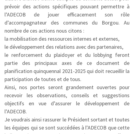
prévoir des actions spécifiques pouvant permettre à
l’ADECOB de jouer efficacement son rôle
d’accompagnateur des communes du Borgou. Au
nombre de ces actions nous citons :
la mobilisation des ressources internes et externes,
le développement des relations avec des partenaires,
le renforcement du plaidoyer et du lobbying feront
partie des principaux axes de ce document de
planification quinquennal 2021-2025 qui doit recueillir la
participation de toutes et de tous.
Ainsi, nos portes seront grandement ouvertes pour
recevoir les observations, conseils et suggestions
objectifs en vue d’assurer le développement de
l’ADECOB.
Je voudrais ainsi rassurer le Président sortant et toutes
les équipes qui se sont succédées à l’ADECOB que cette