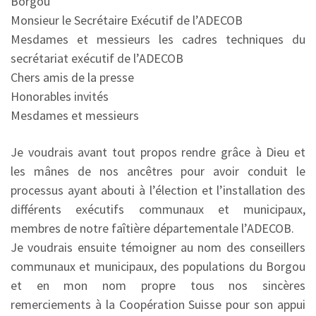
Borgou
Monsieur le Secrétaire Exécutif de l’ADECOB
Mesdames et messieurs les cadres techniques du
secrétariat exécutif de l’ADECOB
Chers amis de la presse
Honorables invités
Mesdames et messieurs
Je voudrais avant tout propos rendre grâce à Dieu et
les mânes de nos ancêtres pour avoir conduit le
processus ayant abouti à l’élection et l’installation des
différents exécutifs communaux et municipaux,
membres de notre faîtière départementale l’ADECOB.
Je voudrais ensuite témoigner au nom des conseillers
communaux et municipaux, des populations du Borgou
et en mon nom propre tous nos sincères
remerciements à la Coopération Suisse pour son appui