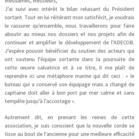
Mesdames, Messieurs,
J’ai suivi avec intérêt le bilan reluisant du Président
sortant. Tout en lui réitérant mon satisfécit, je voudrais
le rassurer qu'ensemble, nous travaillerons pour faire
aboutir au mieux nos dossiers et nos projets afin de
continuer et amplifier le développement de l’ADECOB.
J’espère pouvoir bénéficier du soutien des acteurs qui
ont soutenu l’équipe sortante dans la poursuite de
cette œuvre salvatrice et à ce titre, il me plaît de
reprendre ici une métaphore marine qui dit ceci : « le
bateau qui a conservé son équipage mais a changé de
capitaine doit aller à bon port par mer calme et sans
tempête jusqu’à l’accostage ».
Autrement dit, en prenant les reines de cette
association, je suis conscient que la nouvelle corde se
tisse au bout de l’ancienne pour une meilleure efficacité